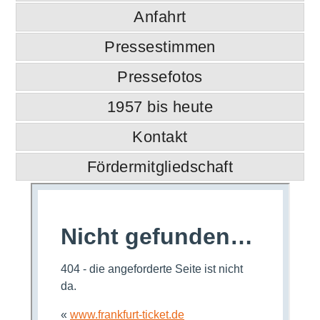
Anfahrt
Pressestimmen
Pressefotos
1957 bis heute
Kontakt
Fördermitgliedschaft