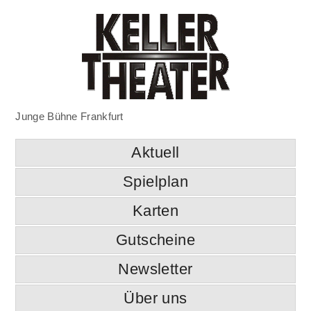
Junge Bühne Frankfurt
Aktuell
Spielplan
Karten
Gutscheine
Newsletter
Über uns