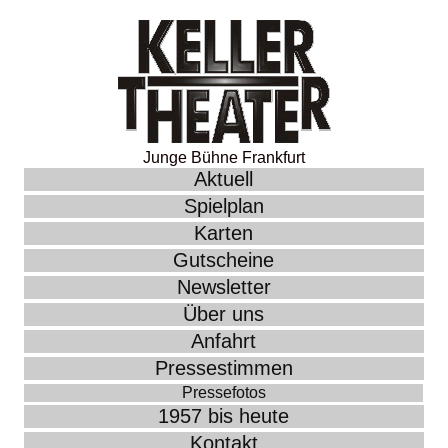
Junge Bühne Frankfurt
Aktuell
Spielplan
Karten
Gutscheine
Newsletter
Über uns
Anfahrt
Pressestimmen
Pressefotos
1957 bis heute
Kontakt