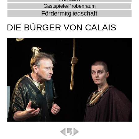
Gastspiele/Probenraum
Fördermitgliedschaft
DIE BÜRGER VON CALAIS