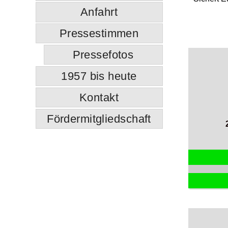
Anfahrt
Pressestimmen
Pressefotos
1957 bis heute
Kontakt
Fördermitgliedschaft